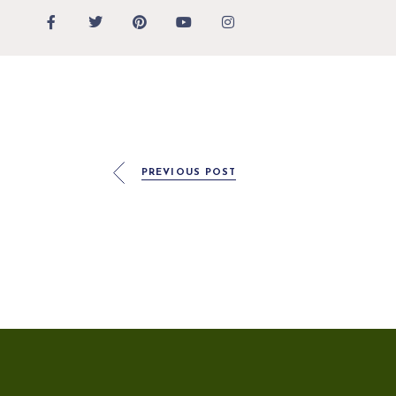
PREVIOUS POST