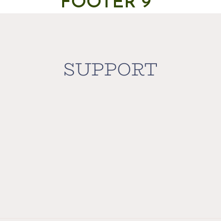
FOOTER 9
SUPPORT