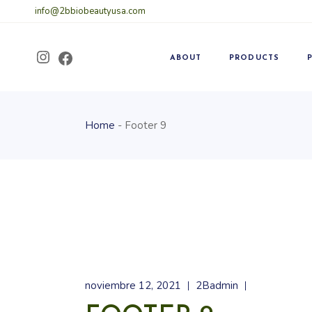
info@2bbiobeautyusa.com
ABOUT
PRODUCTS
Home
Footer 9
noviembre 12, 2021
2Badmin