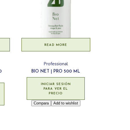
READ MORE
Professional
0
BIO NET | PRO 500 ML
INICIAR SESIÓN
PARA VER EL
PRECIO
Compara
Add to wishlist