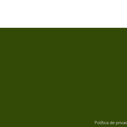
Política de priva