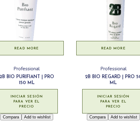
READ MORE
READ MORE
Professional
Professional
2B BIO PURIFIANT | PRO
2B BIO REGARD | PRO 5
150 ML
ML
INICIAR SESIÓN
INICIAR SESIÓN
PARA VER EL
PARA VER EL
PRECIO
PRECIO
Compara
Add to wishlist
Compara
Add to wishlist