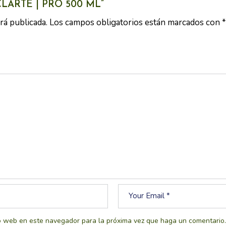
CLARTE | PRO 500 ML”
rá publicada.
Los campos obligatorios están marcados con
*
io web en este navegador para la próxima vez que haga un comentario.