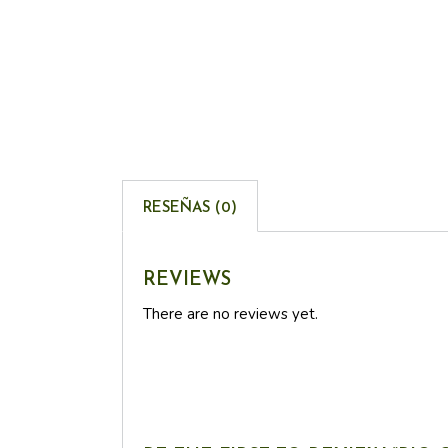
RESEÑAS (0)
REVIEWS
There are no reviews yet.