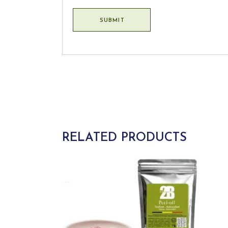
SUBMIT
RELATED PRODUCTS