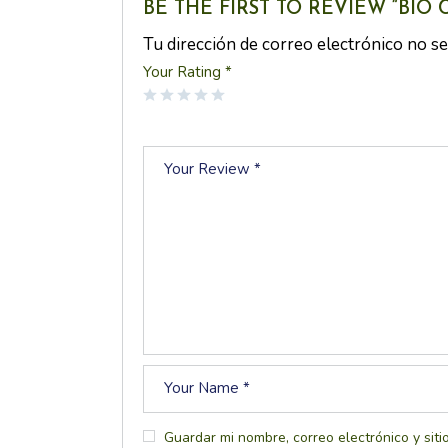
BE THE FIRST TO REVIEW “BIO 
Tu dirección de correo electrónico no se
Your Rating
*
Guardar mi nombre, correo electrónico y sit