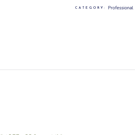
Professional
CATEGORY: